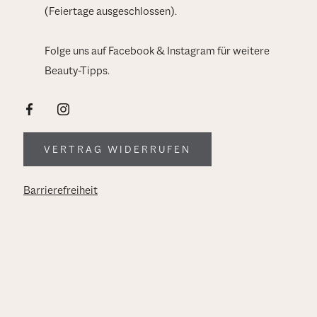
(Feiertage ausgeschlossen).
Folge uns auf Facebook & Instagram für weitere
Beauty-Tipps.
VERTRAG WIDERRUFEN
Barrierefreiheit