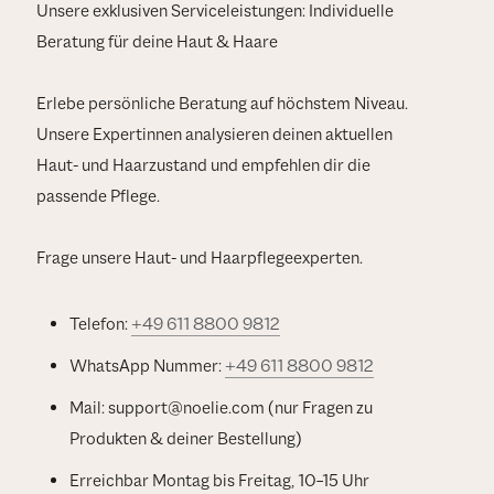
Unsere exklusiven Serviceleistungen: Individuelle
Beratung für deine Haut & Haare
Erlebe persönliche Beratung auf höchstem Niveau.
Unsere Expertinnen analysieren deinen aktuellen
Haut- und Haarzustand und empfehlen dir die
passende Pflege.
Frage unsere Haut- und Haarpflegeexperten.
Telefon:
+49 611 8800 9812
WhatsApp Nummer:
+49 611 8800 9812
Mail: support@noelie.com (nur Fragen zu
Produkten & deiner Bestellung)
Erreichbar Montag bis Freitag, 10–15 Uhr