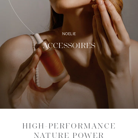
NOELIE
ACCESSOIRES
HIGH-PERFORMANCE
NATURE POWER