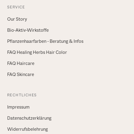
SERVICE
Our Story
Bio-Aktiv-Wirkstoffe
Pflanzenhaarfarben - Beratung & Infos
FAQ Healing Herbs Hair Color
FAQ Haircare
FAQ Skincare
RECHTLICHES
Impressum
Datenschutzerklärung
Widerrufsbelehrung