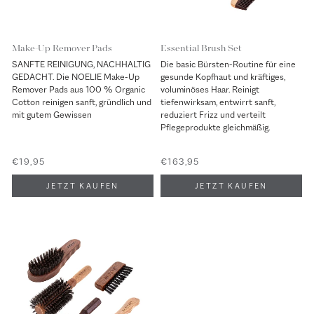
Make-Up Remover Pads
Essential Brush Set
SANFTE REINIGUNG, NACHHALTIG
Die basic Bürsten-Routine für eine
GEDACHT. Die NOELIE Make-Up
gesunde Kopfhaut und kräftiges,
Remover Pads aus 100 % Organic
voluminöses Haar. Reinigt
Cotton reinigen sanft, gründlich und
tiefenwirksam, entwirrt sanft,
mit gutem Gewissen
reduziert Frizz und verteilt
Pflegeprodukte gleichmäßig.
€19,95
€163,95