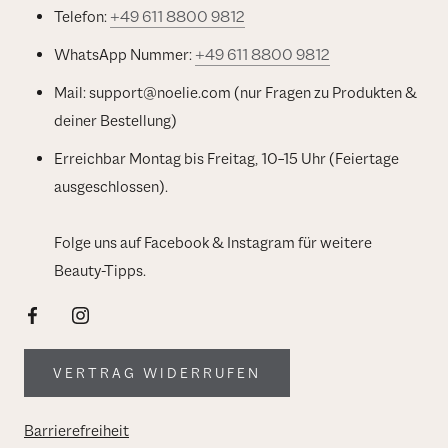
Telefon:
+49 611 8800 9812
WhatsApp Nummer:
+49 611 8800 9812
Mail: support@noelie.com (nur Fragen zu Produkten &
deiner Bestellung)
Erreichbar Montag bis Freitag, 10–15 Uhr (Feiertage
ausgeschlossen).
Folge uns auf Facebook & Instagram für weitere
Beauty-Tipps.
VERTRAG WIDERRUFEN
Barrierefreiheit