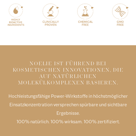
NOELIE IST FÜHREND BEI
KOSMETISCHEN INNOVATIONEN, DIE
AUF NATÜRLICHEN
MOLEKÜLKOMPLEXEN BASIEREN.
Hochleistungsfähige Power-Wirkstoffe in höchstmöglicher
Einsatzkonzentration versprechen spürbare und sichtbare
Ergebnisse.
100% natürlich. 100% wirksam. 100% zertifiziert.