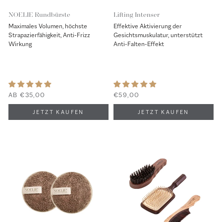
NOELIE Rundbürste
Lifting Intenser
Maximales Volumen, höchste
Effektive Aktivierung der
Strapazierfähigkeit, Anti-Frizz
Gesichtsmuskulatur, unterstützt
Wirkung
Anti-Falten-Effekt
AB €35,00
€59,00