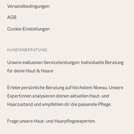
Versandbedingungen
AGB
Cookie-Einstellungen
KUNDENBERATUNG
Unsere exklusiven Serviceleistungen: Individuelle Beratung
für deine Haut & Haare
Erlebe persönliche Beratung auf höchstem Niveau. Unsere
Expertinnen analysieren deinen aktuellen Haut- und
Haarzustand und empfehlen dir die passende Pflege.
Frage unsere Haut- und Haarpflegeexperten.