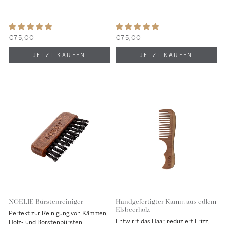
€75,00
€75,00
NOELIE Bürstenreiniger
Handgefertigter Kamm aus edlem
Elsbeerholz
Perfekt zur Reinigung von Kämmen,
Entwirrt das Haar, reduziert Frizz,
Holz- und Borstenbürsten