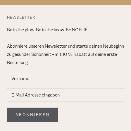
NEWSLETTER
Be in the glow. Be in the know. Be NOELIE.
Abonniere unseren Newsletter und starte deinen Neubeginn
zu gesunder Schönheit – mit 10 % Rabatt auf deine erste
Bestellung.
ABONNIEREN