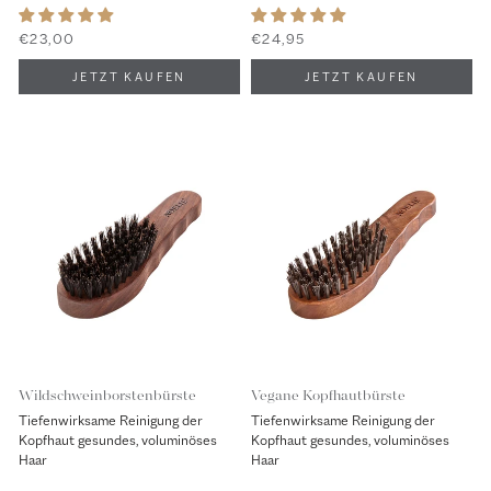
€23,00
€24,95
Wildschweinborstenbürste
Vegane Kopfhautbürste
Tiefenwirksame Reinigung der
Tiefenwirksame Reinigung der
Kopfhaut gesundes, voluminöses
Kopfhaut gesundes, voluminöses
Haar
Haar