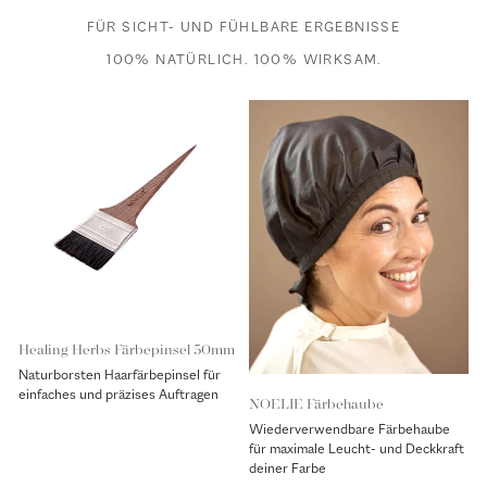
FÜR SICHT- UND FÜHLBARE ERGEBNISSE
100% NATÜRLICH. 100% WIRKSAM.
Healing Herbs Färbepinsel 50mm
Naturborsten Haarfärbepinsel für
einfaches und präzises Auftragen
NOELIE Färbehaube
Wiederverwendbare Färbehaube
für maximale Leucht- und Deckkraft
deiner Farbe