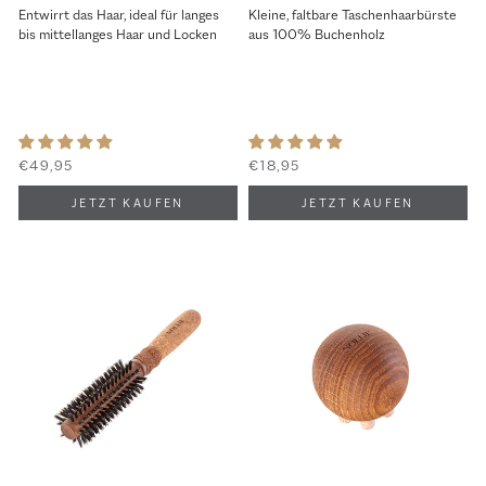
Entwirrt das Haar, ideal für langes
Kleine, faltbare Taschenhaarbürste
bis mittellanges Haar und Locken
aus 100% Buchenholz
€49,95
€18,95