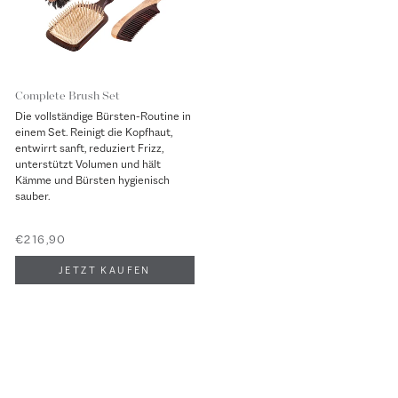
Complete Brush Set
Die vollständige Bürsten-Routine in
einem Set. Reinigt die Kopfhaut,
entwirrt sanft, reduziert Frizz,
unterstützt Volumen und hält
Kämme und Bürsten hygienisch
sauber.
€216,90