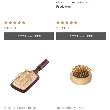
ideal zum Einarbeiten von
Produkten
€13,00
€39,00
NOELIE Paddle Brush
Taschenhaarbürste