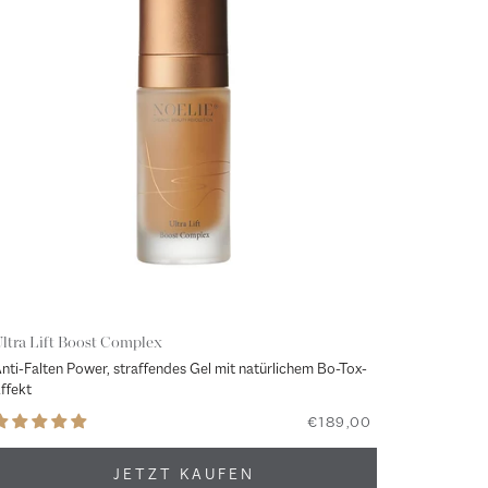
ltra Lift Boost Complex
nti-Falten Power, straffendes Gel mit natürlichem Bo-Tox-
ffekt
€189,00