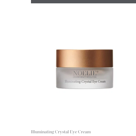
Illuminating Crystal Eye Cream