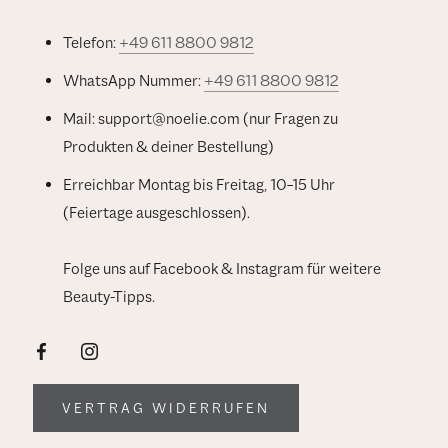
Telefon:
+49 611 8800 9812
WhatsApp Nummer:
+49 611 8800 9812
Mail: support@noelie.com (nur Fragen zu
Produkten & deiner Bestellung)
Erreichbar Montag bis Freitag, 10–15 Uhr
(Feiertage ausgeschlossen).
Folge uns auf Facebook & Instagram für weitere
Beauty-Tipps.
VERTRAG WIDERRUFEN