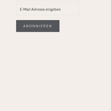
ABONNIEREN