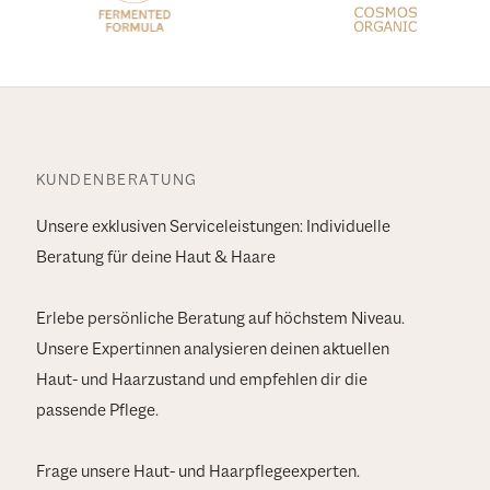
KUNDENBERATUNG
Unsere exklusiven Serviceleistungen: Individuelle
Beratung für deine Haut & Haare
Erlebe persönliche Beratung auf höchstem Niveau.
Unsere Expertinnen analysieren deinen aktuellen
Haut- und Haarzustand und empfehlen dir die
passende Pflege.
Frage unsere Haut- und Haarpflegeexperten.