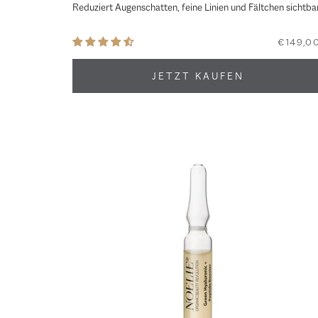
Reduziert Augenschatten, feine Linien und Fältchen sichtba
€149,0