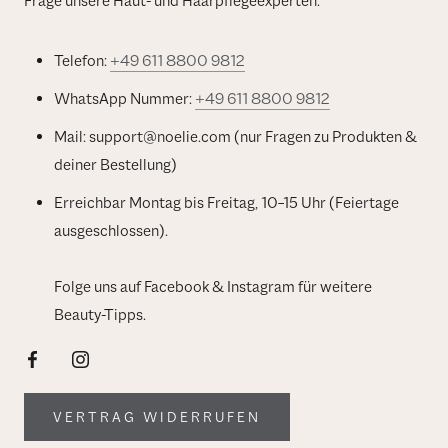
Frage unsere Haut- und Haarpflegeexperten.
Telefon:
+49 611 8800 9812
WhatsApp Nummer:
+49 611 8800 9812
Mail: support@noelie.com (nur Fragen zu Produkten &
deiner Bestellung)
Erreichbar Montag bis Freitag, 10–15 Uhr (Feiertage
ausgeschlossen).
Folge uns auf Facebook & Instagram für weitere
Beauty-Tipps.
VERTRAG WIDERRUFEN