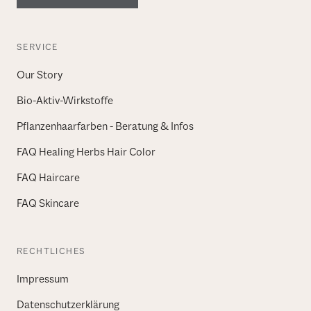
SERVICE
Our Story
Bio-Aktiv-Wirkstoffe
Pflanzenhaarfarben - Beratung & Infos
FAQ Healing Herbs Hair Color
FAQ Haircare
FAQ Skincare
RECHTLICHES
Impressum
Datenschutzerklärung