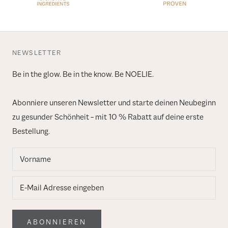
NEWSLETTER
Be in the glow. Be in the know. Be NOELIE.
Abonniere unseren Newsletter und starte deinen Neubeginn
zu gesunder Schönheit – mit 10 % Rabatt auf deine erste
Bestellung.
ABONNIEREN