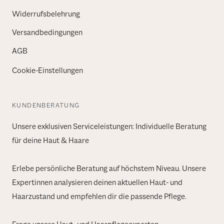
Widerrufsbelehrung
Versandbedingungen
AGB
Cookie-Einstellungen
KUNDENBERATUNG
Unsere exklusiven Serviceleistungen: Individuelle Beratung
für deine Haut & Haare
Erlebe persönliche Beratung auf höchstem Niveau. Unsere
Expertinnen analysieren deinen aktuellen Haut- und
Haarzustand und empfehlen dir die passende Pflege.