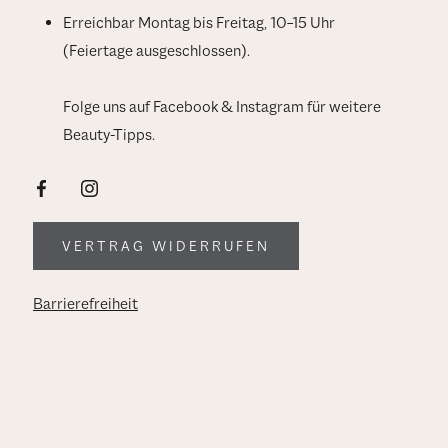
Erreichbar Montag bis Freitag, 10–15 Uhr
(Feiertage ausgeschlossen).
Folge uns auf Facebook & Instagram für weitere
Beauty-Tipps.
VERTRAG WIDERRUFEN
Barrierefreiheit