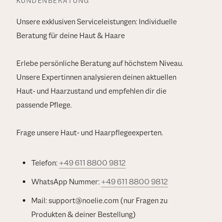
KUNDENBERATUNG
Unsere exklusiven Serviceleistungen: Individuelle
Beratung für deine Haut & Haare
Erlebe persönliche Beratung auf höchstem Niveau.
Unsere Expertinnen analysieren deinen aktuellen
Haut- und Haarzustand und empfehlen dir die
passende Pflege.
Frage unsere Haut- und Haarpflegeexperten.
Telefon:
+49 611 8800 9812
WhatsApp Nummer:
+49 611 8800 9812
Mail: support@noelie.com (nur Fragen zu
Produkten & deiner Bestellung)