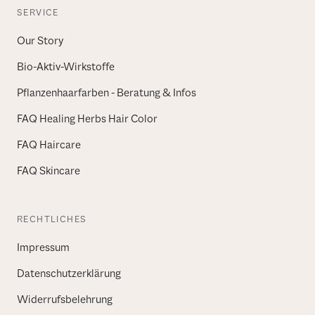
SERVICE
Our Story
Bio-Aktiv-Wirkstoffe
Pflanzenhaarfarben - Beratung & Infos
FAQ Healing Herbs Hair Color
FAQ Haircare
FAQ Skincare
RECHTLICHES
Impressum
Datenschutzerklärung
Widerrufsbelehrung