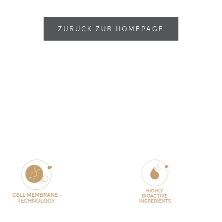
ZURÜCK ZUR HOMEPAGE