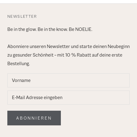
NEWSLETTER
Be in the glow. Be in the know. Be NOELIE.
Abonniere unseren Newsletter und starte deinen Neubeginn
zu gesunder Schönheit – mit 10 % Rabatt auf deine erste
Bestellung.
ABONNIEREN