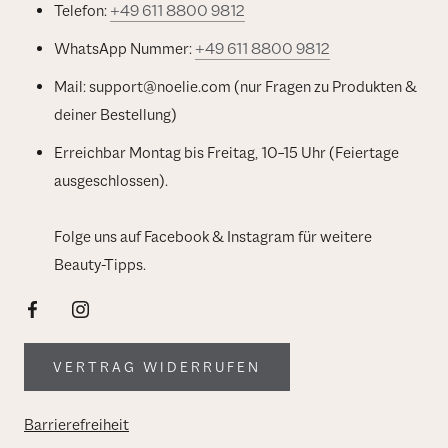
Telefon:
+49 611 8800 9812
WhatsApp Nummer:
+49 611 8800 9812
Mail: support@noelie.com (nur Fragen zu Produkten &
deiner Bestellung)
Erreichbar Montag bis Freitag, 10–15 Uhr (Feiertage
ausgeschlossen).
Folge uns auf Facebook & Instagram für weitere
Beauty-Tipps.
VERTRAG WIDERRUFEN
Barrierefreiheit