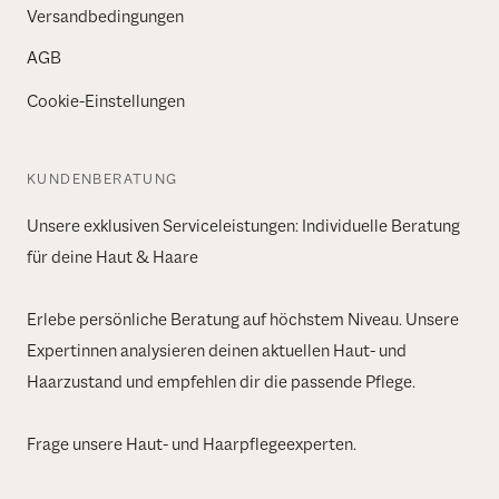
Versandbedingungen
AGB
Cookie-Einstellungen
KUNDENBERATUNG
Unsere exklusiven Serviceleistungen: Individuelle Beratung
für deine Haut & Haare
Erlebe persönliche Beratung auf höchstem Niveau. Unsere
Expertinnen analysieren deinen aktuellen Haut- und
Haarzustand und empfehlen dir die passende Pflege.
Frage unsere Haut- und Haarpflegeexperten.