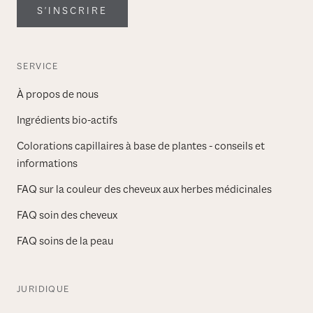
S'INSCRIRE
SERVICE
À propos de nous
Ingrédients bio-actifs
Colorations capillaires à base de plantes - conseils et
informations
FAQ sur la couleur des cheveux aux herbes médicinales
FAQ soin des cheveux
FAQ soins de la peau
JURIDIQUE