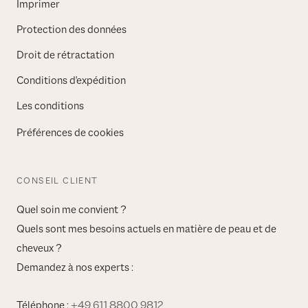
Imprimer
Protection des données
Droit de rétractation
Conditions d'expédition
Les conditions
Préférences de cookies
CONSEIL CLIENT
Quel soin me convient ?
Quels sont mes besoins actuels en matière de peau et de
cheveux ?
Demandez à nos experts :
Téléphone :
+49 611 8800 9812