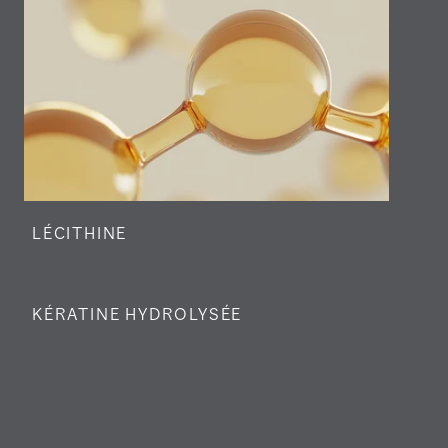
LÉCITHINE
KÉRATINE HYDROLYSÉE