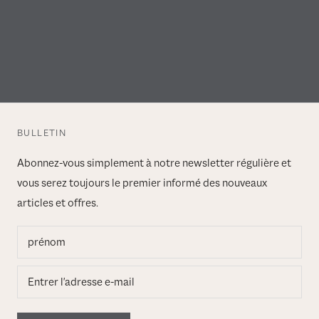
BULLETIN
Abonnez-vous simplement à notre newsletter régulière et
vous serez toujours le premier informé des nouveaux
articles et offres.