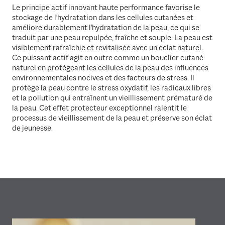
Le principe actif innovant haute performance favorise le
stockage de l'hydratation dans les cellules cutanées et
améliore durablement l'hydratation de la peau, ce qui se
traduit par une peau repulpée, fraîche et souple. La peau est
visiblement rafraîchie et revitalisée avec un éclat naturel.
Ce puissant actif agit en outre comme un bouclier cutané
naturel en protégeant les cellules de la peau des influences
environnementales nocives et des facteurs de stress. Il
protège la peau contre le stress oxydatif, les radicaux libres
et la pollution qui entraînent un vieillissement prématuré de
la peau. Cet effet protecteur exceptionnel ralentit le
processus de vieillissement de la peau et préserve son éclat
de jeunesse.