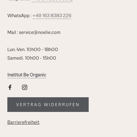
WhatsApp :
+49 163 8383 226
Mail : service@noelie.com
Lun.-Ven. 10h00 - 18h00
Samedi. 10h00 - 15h00
Institut Be Organic
VERTRAG WIDERRUFEN
Barrierefreiheit