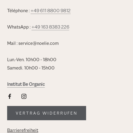
Téléphone :
+49 611 8800 9812
WhatsApp :
+49 163 8383 226
Mail : service@noelie.com
Lun.-Ven. 10h00 - 18h00
Samedi. 10h00 - 15h00
Institut Be Organic
VERTRAG WIDERRUFEN
Barrierefreiheit