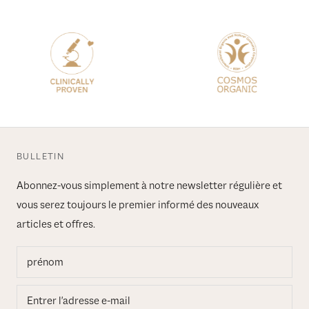
BULLETIN
Abonnez-vous simplement à notre newsletter régulière et
vous serez toujours le premier informé des nouveaux
articles et offres.