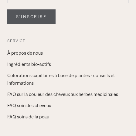
S'INSCRIRE
SERVICE
À propos de nous
Ingrédients bio-actifs
Colorations capillaires à base de plantes - conseils et
informations
FAQ sur la couleur des cheveux aux herbes médicinales
FAQ soin des cheveux
FAQ soins de la peau