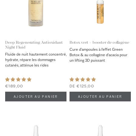
Deep Regenerating Antioxidant
Botox vert + booster de collagène
Night Fluid
Cure d'ampoules à l'effet Green
Fluide de nuit hautement concentré,
Botox & au collagène d'acacia pour
hydrate, répare les dommages
un lifting 3D puissant
cutanés, atténue les rides
€189,00
DE €125,00