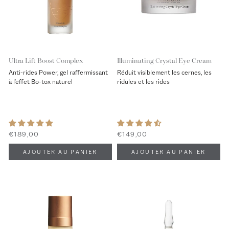
Ultra Lift Boost Complex
Illuminating Crystal Eye Cream
Anti-rides Power, gel raffermissant
Réduit visiblement les cernes, les
à l'effet Bo-tox naturel
ridules et les rides
€189,00
€149,00