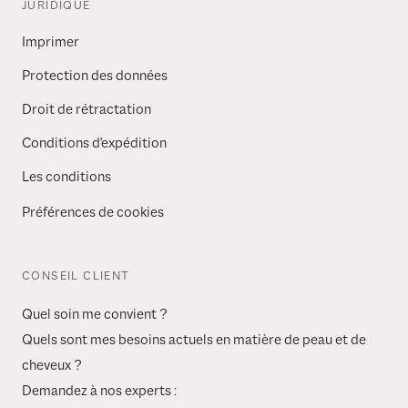
JURIDIQUE
Imprimer
Protection des données
Droit de rétractation
Conditions d'expédition
Les conditions
Préférences de cookies
CONSEIL CLIENT
Quel soin me convient ?
Quels sont mes besoins actuels en matière de peau et de
cheveux ?
Demandez à nos experts :