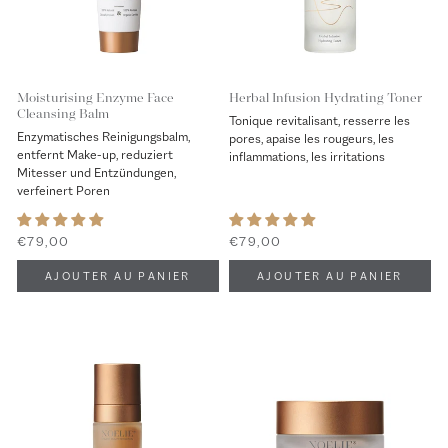
Moisturising Enzyme Face
Herbal Infusion Hydrating Toner
Cleansing Balm
Tonique revitalisant, resserre les
Enzymatisches Reinigungsbalm,
pores, apaise les rougeurs, les
entfernt Make-up, reduziert
inflammations, les irritations
Mitesser und Entzündungen,
verfeinert Poren
€79,00
€79,00