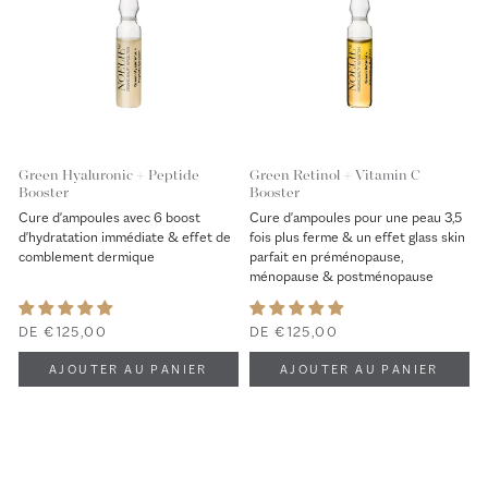
Green Hyaluronic + Peptide
Green Retinol + Vitamin C
Booster
Booster
Cure d'ampoules avec 6 boost
Cure d'ampoules pour une peau 3,5
d'hydratation immédiate & effet de
fois plus ferme & un effet glass skin
comblement dermique
parfait en préménopause,
ménopause & postménopause
DE €125,00
DE €125,00