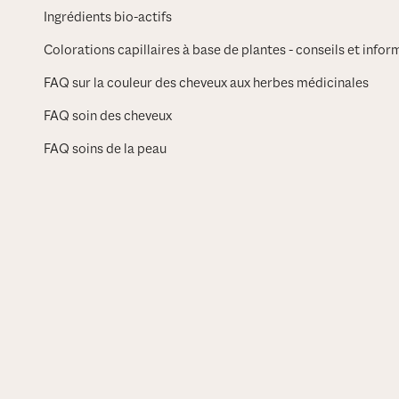
Ingrédients bio-actifs
Colorations capillaires à base de plantes - conseils et info
FAQ sur la couleur des cheveux aux herbes médicinales
FAQ soin des cheveux
FAQ soins de la peau