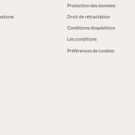
Protection des données
rmations
Droit de rétractation
Conditions d'expédition
Les conditions
Préférences de cookies