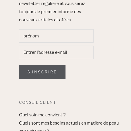
newsletter régulière et vous serez
toujours le premier informé des
nouveaux articles et offres.
S'INSCRIRE
CONSEIL CLIENT
Quel soin me convient ?
Quels sont mes besoins actuels en matière de peau