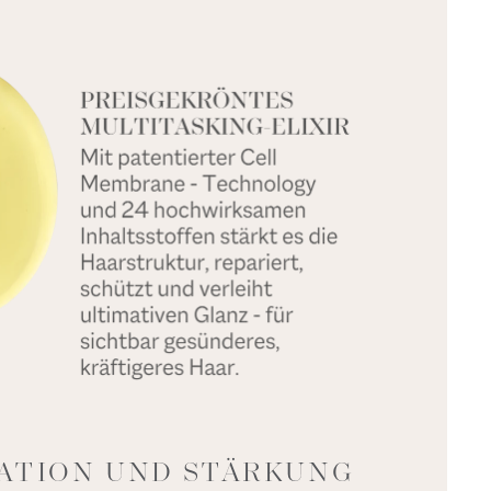
RATION UND STÄRKUNG