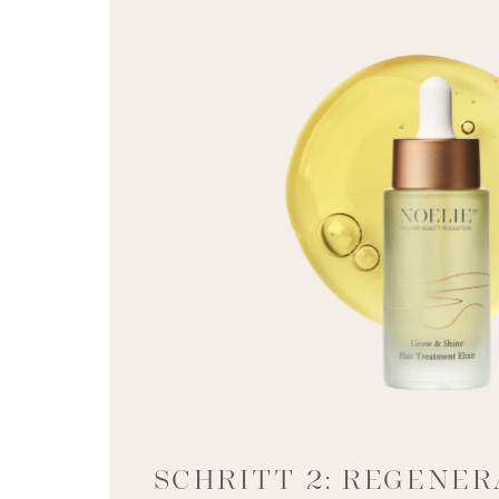
SCHRITT 2: REGENE