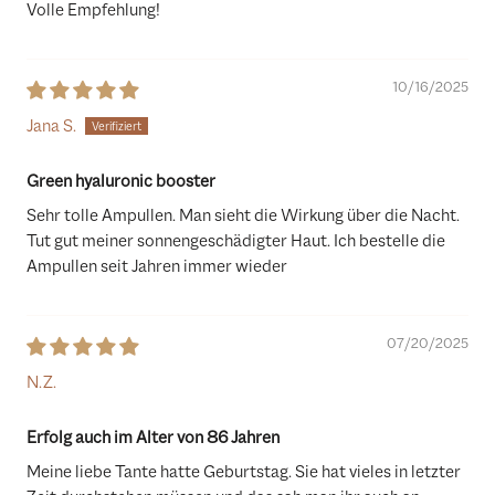
Volle Empfehlung!
10/16/2025
Jana S.
Green hyaluronic booster
Sehr tolle Ampullen. Man sieht die Wirkung über die Nacht.
Tut gut meiner sonnengeschädigter Haut. Ich bestelle die
Ampullen seit Jahren immer wieder
07/20/2025
N.Z.
Erfolg auch im Alter von 86 Jahren
Meine liebe Tante hatte Geburtstag. Sie hat vieles in letzter