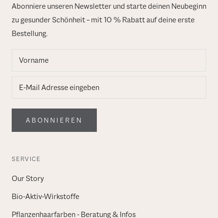
Abonniere unseren Newsletter und starte deinen Neubeginn
zu gesunder Schönheit – mit 10 % Rabatt auf deine erste
Bestellung.
ABONNIEREN
SERVICE
Our Story
Bio-Aktiv-Wirkstoffe
Pflanzenhaarfarben - Beratung & Infos