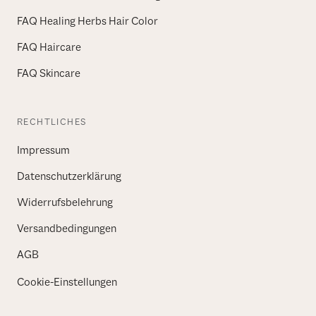
FAQ Healing Herbs Hair Color
FAQ Haircare
FAQ Skincare
RECHTLICHES
Impressum
Datenschutzerklärung
Widerrufsbelehrung
Versandbedingungen
AGB
Cookie-Einstellungen