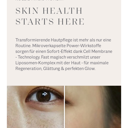
SKIN HEALTH
STARTS HERE
Transformierende Hautpflege ist mehr als nur eine
Routine. Mikroverkapselte Power-Wirkstoffe
sorgen für einen Sofort-Effekt dank Cell Membrane
- Technology. Fast magisch verschmilzt unser
Liposomen-Komplex mit der Haut - für maximale
Regeneration, Glättung & perfekten Glow.