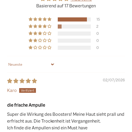
Basierend auf 17 Bewertungen
15
2
0
0
0
Sort by
02/07/2026
Karo
die frische Ampulle
Super die Wirkung des Boosters! Meine Haut sieht prall und
erfrischt aus. Die Trockenheit ist Vergangenheit.
Ich finde die Ampullen sind ein Must have