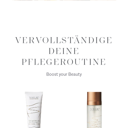
VERVOLLSTÄNDIGE
DEINE
PFLEGEROUTINE
Boost your Beauty