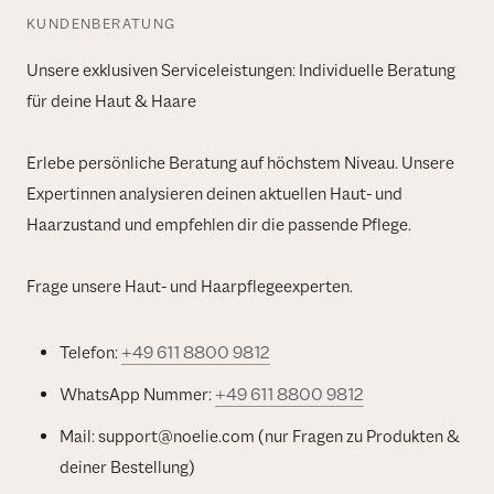
KUNDENBERATUNG
Unsere exklusiven Serviceleistungen: Individuelle Beratung
für deine Haut & Haare
Erlebe persönliche Beratung auf höchstem Niveau. Unsere
Expertinnen analysieren deinen aktuellen Haut- und
Haarzustand und empfehlen dir die passende Pflege.
Frage unsere Haut- und Haarpflegeexperten.
Telefon:
+49 611 8800 9812
WhatsApp Nummer:
+49 611 8800 9812
Mail: support@noelie.com (nur Fragen zu Produkten &
deiner Bestellung)