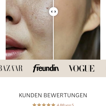
KUNDEN BEWERTUNGEN
4.88 von 5