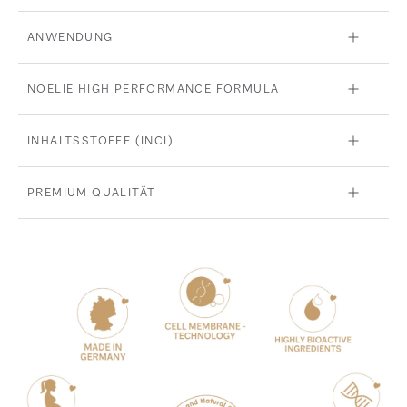
ANWENDUNG
NOELIE HIGH PERFORMANCE FORMULA
INHALTSSTOFFE (INCI)
PREMIUM QUALITÄT