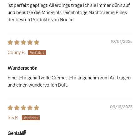
ist perfekt gepflegt.Allerdings trage ich sie immer dünn auf
und benutze die Maske als reichhaltige Nachtcreme.Eines
der besten Produkte von Noelie
10/01/2025
Conny B.
Wunderschön
Eine sehr gehaltvolle Creme, sehr angenehm zum Auftragen
und einen wundervollen Duft.
09/16/2025
Iris K.
Genial🌈