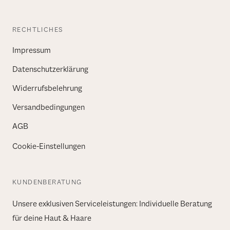
RECHTLICHES
Impressum
Datenschutzerklärung
Widerrufsbelehrung
Versandbedingungen
AGB
Cookie-Einstellungen
KUNDENBERATUNG
Unsere exklusiven Serviceleistungen: Individuelle Beratung
für deine Haut & Haare