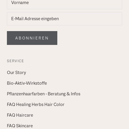
ABONNIEREN
SERVICE
Our Story
Bio-Aktiv-Wirkstoffe
Pflanzenhaarfarben - Beratung & Infos
FAQ Healing Herbs Hair Color
FAQ Haircare
FAQ Skincare