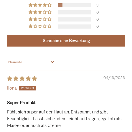
3
0
0
0
Schreibe eine Bewertung
Sort by
04/16/2026
Ilona
Super Produkt
Fühlt sich super auf der Haut an. Entspannt und gibt
Feuchtigkeit. Lässt sich zudem leicht auftragen, egal ob als
Maske oder auch als Creme .