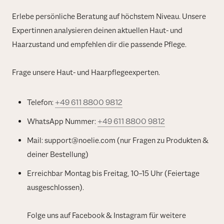
Erlebe persönliche Beratung auf höchstem Niveau. Unsere
Expertinnen analysieren deinen aktuellen Haut- und
Haarzustand und empfehlen dir die passende Pflege.
Frage unsere Haut- und Haarpflegeexperten.
Telefon:
+49 611 8800 9812
WhatsApp Nummer:
+49 611 8800 9812
Mail: support@noelie.com (nur Fragen zu Produkten &
deiner Bestellung)
Erreichbar Montag bis Freitag, 10–15 Uhr (Feiertage
ausgeschlossen).
Folge uns auf Facebook & Instagram für weitere