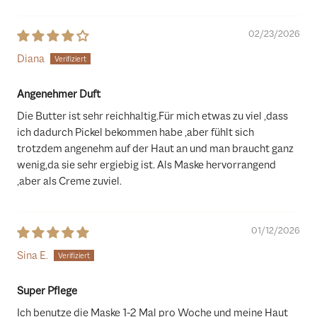
02/23/2026
Diana
Angenehmer Duft
Die Butter ist sehr reichhaltig.Für mich etwas zu viel ,dass
ich dadurch Pickel bekommen habe ,aber fühlt sich
trotzdem angenehm auf der Haut an und man braucht ganz
wenig,da sie sehr ergiebig ist. Als Maske hervorrangend
,aber als Creme zuviel.
01/12/2026
Sina E.
Super Pflege
Ich benutze die Maske 1-2 Mal pro Woche und meine Haut