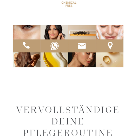
VERVOLLSTÄNDIGE
DEINE
PFLEGEROUTINE