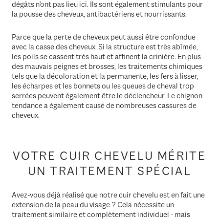
dégâts n'ont pas lieu ici. Ils sont également stimulants pour
la pousse des cheveux, antibactériens et nourrissants.
Parce que la perte de cheveux peut aussi être confondue
avec la casse des cheveux. Si la structure est très abîmée,
les poils se cassent très haut et affinent la crinière. En plus
des mauvais peignes et brosses, les traitements chimiques
tels que la décoloration et la permanente, les fers à lisser,
les écharpes et les bonnets ou les queues de cheval trop
serrées peuvent également être le déclencheur. Le chignon
tendance a également causé de nombreuses cassures de
cheveux.
VOTRE CUIR CHEVELU MÉRITE
UN TRAITEMENT SPÉCIAL
Avez-vous déjà réalisé que notre cuir chevelu est en fait une
extension de la peau du visage ? Cela nécessite un
traitement similaire et complètement individuel - mais