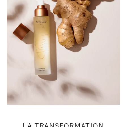
LA TRANSFORMATION