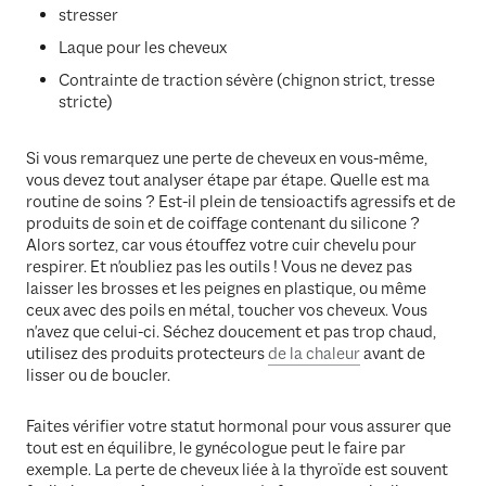
stresser
Laque pour les cheveux
Contrainte de traction sévère (chignon strict, tresse
stricte)
Si vous remarquez une perte de cheveux en vous-même,
vous devez tout analyser étape par étape. Quelle est ma
routine de soins ? Est-il plein de tensioactifs agressifs et de
produits de soin et de coiffage contenant du silicone ?
Alors sortez, car vous étouffez votre cuir chevelu pour
respirer. Et n'oubliez pas les outils ! Vous ne devez pas
laisser les brosses et les peignes en plastique, ou même
ceux avec des poils en métal, toucher vos cheveux. Vous
n'avez que celui-ci. Séchez doucement et pas trop chaud,
utilisez des produits protecteurs
de la chaleur
avant de
lisser ou de boucler.
Faites vérifier votre statut hormonal pour vous assurer que
tout est en équilibre, le gynécologue peut le faire par
exemple. La perte de cheveux liée à la thyroïde est souvent