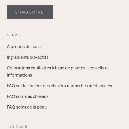
S'INSCRIRE
SERVICE
À propos de nous
Ingrédients bio-actifs
Colorations capillaires à base de plantes - conseils et
informations
FAQ sur la couleur des cheveux aux herbes médicinales
FAQ soin des cheveux
FAQ soins de la peau
JURIDIQUE