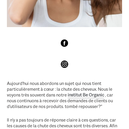
Aujourd'hui nous abordons un sujet qui nous tient
particulièrement à cœur : la chute des cheveux. Nous le
voyons très souvent dans notre
institut
Be Organic
, car
nous continuons à recevoir des demandes de clients ou
d'utilisateurs de nos produits. tombé repousser?"
Il n'y a pas toujours de réponse claire à ces questions, car
les causes de la chute des cheveux sont très diverses. Afin