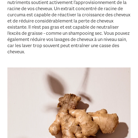
nutriments soutient activement l'approvisionnement de la
racine de vos cheveux. Un extrait concentré de racine de
curcuma est capable de réactiver la croissance des cheveux
et de réduire considérablement la perte de cheveux
existante. Il n'est pas gras et est capable de neutraliser
l'excès de graisse - comme un shampooing sec. Vous pouvez
également réduire vos lavages de cheveux à un niveau sain,
car les laver trop souvent peut entraîner une casse des
cheveux.