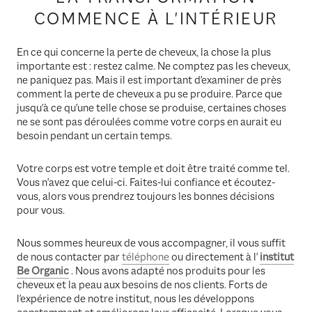
COMMENCE À L'INTÉRIEUR
En ce qui concerne la perte de cheveux, la chose la plus
importante est : restez calme. Ne comptez pas les cheveux,
ne paniquez pas. Mais il est important d'examiner de près
comment la perte de cheveux a pu se produire. Parce que
jusqu'à ce qu'une telle chose se produise, certaines choses
ne se sont pas déroulées comme votre corps en aurait eu
besoin pendant un certain temps.
Votre corps est votre temple et doit être traité comme tel.
Vous n'avez que celui-ci. Faites-lui confiance et écoutez-
vous, alors vous prendrez toujours les bonnes décisions
pour vous.
Nous sommes heureux de vous accompagner, il vous suffit
de nous contacter par
téléphone
ou directement à l'
institut
Be Organic
. Nous avons adapté nos produits pour les
cheveux et la peau aux besoins de nos clients. Forts de
l'expérience de notre institut, nous les développons