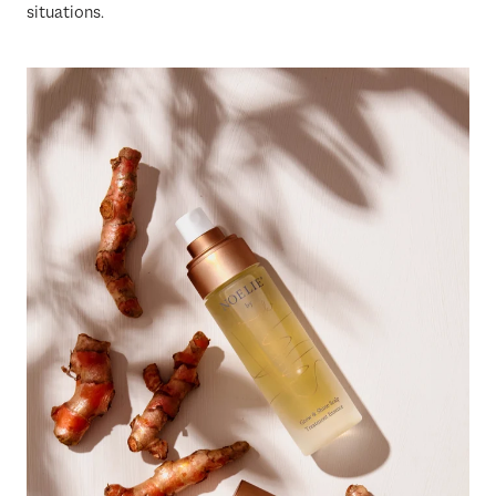
situations.