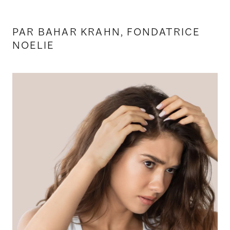
PAR BAHAR KRAHN, FONDATRICE
NOELIE