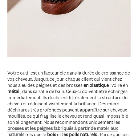
Votre outil est un facteur clé dans la durée de croissance de
vos cheveux. Jusqu'à ce jour, chaque client qui vient chez
nous a eu des peignes et des brosses
en plastique
, voire en
métal
, dans sa salle de bain. Ceux-ci doivent être échangés
immédiatement. Ils déchirent littéralement la structure du
cheveu et réduisent visiblement la brillance. Des micro
déchirures très profondes peuvent apparaître sur cheveux
mouillés, ce qui fragilise le cheveu et rend quasi impossible
son allongement. Nous recommandons uniquement les
brosses et les peignes fabriqués à partir de matériaux
naturels
tels que le
bois
et
les poils naturels
. Parce que ces