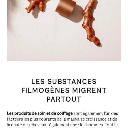
LES SUBSTANCES
FILMOGÈNES MIGRENT
PARTOUT
Les produits de soin et de coiffage
sont également l'un des
facteurs les plus courants de la mauvaise croissance et de
la chute des cheveux - également chez les hommes. Tout le