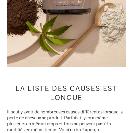
LA LISTE DES CAUSES EST
LONGUE
Il peut y avoir de nombreuses causes différentes lorsque la
perte de cheveux se produit. Parfois, il y en a même
plusieurs en même temps et tous ne peuvent pas être
modifiés en même temps. Voici un bref aperçu :