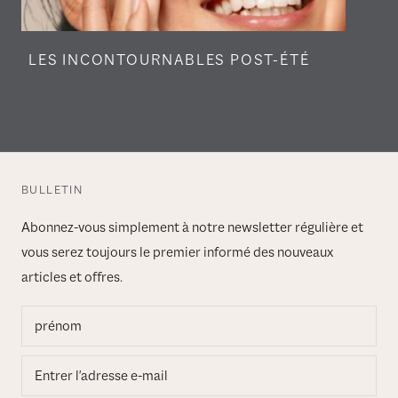
LES INCONTOURNABLES POST-ÉTÉ
BULLETIN
Abonnez-vous simplement à notre newsletter régulière et
vous serez toujours le premier informé des nouveaux
articles et offres.