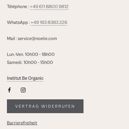
Téléphone :
+49 611 8800 9812
WhatsApp :
+49 163 8383 226
Mail : service@noelie.com
Lun.-Ven. 10h00 - 18h00
Samedi. 10h00 - 15h00
Institut Be Organic
VERTRAG WIDERRUFEN
Barrierefreiheit