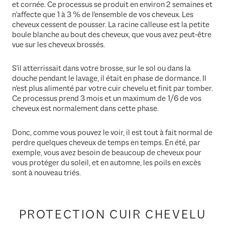
et cornée. Ce processus se produit en environ 2 semaines et
n'affecte que 1 à 3 % de l'ensemble de vos cheveux. Les
cheveux cessent de pousser. La racine calleuse est la petite
boule blanche au bout des cheveux, que vous avez peut-être
vue sur les cheveux brossés.
S'il atterrissait dans votre brosse, sur le sol ou dans la
douche pendant le lavage, il était en phase de dormance. Il
n'est plus alimenté par votre cuir chevelu et finit par tomber.
Ce processus prend 3 mois et un maximum de 1/6 de vos
cheveux est normalement dans cette phase.
Donc, comme vous pouvez le voir, il est tout à fait normal de
perdre quelques cheveux de temps en temps. En été, par
exemple, vous avez besoin de beaucoup de cheveux pour
vous protéger du soleil, et en automne, les poils en excès
sont à nouveau triés.
PROTECTION CUIR CHEVELU