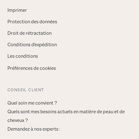
Imprimer
Protection des données
Droit de rétractation
Conditions d'expédition
Les conditions
Préférences de cookies
CONSEIL CLIENT
Quel soin me convient ?
Quels sont mes besoins actuels en matière de peau et de
cheveux ?
Demandez à nos experts :