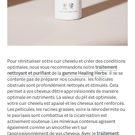
Pour réinitialiser votre cuir chevelu et créer des conditions
optimales, nous vous recommandons notre
traitement
nettoyant et purifiant
de la
gamme Healing Herbs
. Il ne se
contente pas de préparer nos couleurs : les follicules
obstrués sont profondément nettoyés et stimulés. Cela
permet à vos cheveux d'être approvisionnés de manière
optimale en nutriments. La valeur du pH est optimisée,
votre cuir chevelu est apaisé et les cheveux sont renforcés.
Les pellicules, les racines grasses, voire la névrodermite ou
le psoriasis sont combattus et la cicatrisation est
activement soutenue. Les minéraux contenus agissent
également comme un smoothie vert sur
l'approvisionnement de vos cheveux. Avec le
traitement