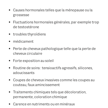
Causes hormonales telles que la ménopause ou la
grossesse
Fluctuations hormonales générales, par exemple trop
de testostérone
troubles thyroïdiens
médicament
Perte de cheveux pathologique telle que la perte de
cheveux circulaire
Forte exposition au soleil
Routine de soins : tensioactifs agressifs, silicones,
adoucissants
Coupes de cheveux invasives comme les coupes au
couteau, faux amincissement
Traitements chimiques tels que décoloration,
permanente, coloration chimique
Carence en nutriments ou en minéraux