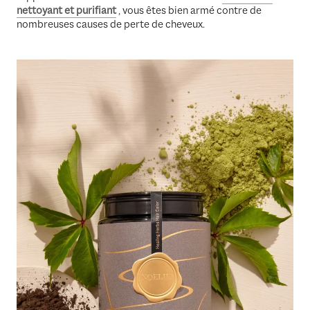
nettoyant et purifiant
, vous êtes bien armé contre de
nombreuses causes de perte de cheveux.