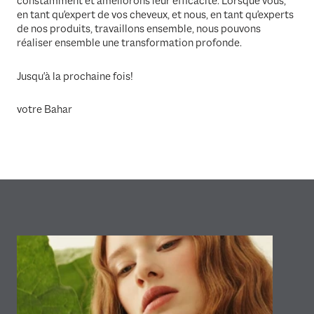
constamment et améliorons leur efficacité. Lorsque vous,
en tant qu'expert de vos cheveux, et nous, en tant qu'experts
de nos produits, travaillons ensemble, nous pouvons
réaliser ensemble une transformation profonde.
Jusqu'à la prochaine fois!
votre Bahar