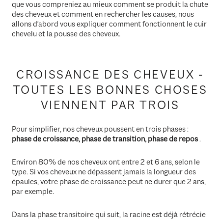
que vous compreniez au mieux comment se produit la chute
des cheveux et comment en rechercher les causes, nous
allons d'abord vous expliquer comment fonctionnent le cuir
chevelu et la pousse des cheveux.
CROISSANCE DES CHEVEUX -
TOUTES LES BONNES CHOSES
VIENNENT PAR TROIS
Pour simplifier, nos cheveux poussent en trois phases :
phase de croissance, phase de transition, phase de repos
.
Environ 80% de nos cheveux ont entre 2 et 6 ans, selon le
type. Si vos cheveux ne dépassent jamais la longueur des
épaules, votre phase de croissance peut ne durer que 2 ans,
par exemple.
Dans la phase transitoire qui suit, la racine est déjà rétrécie