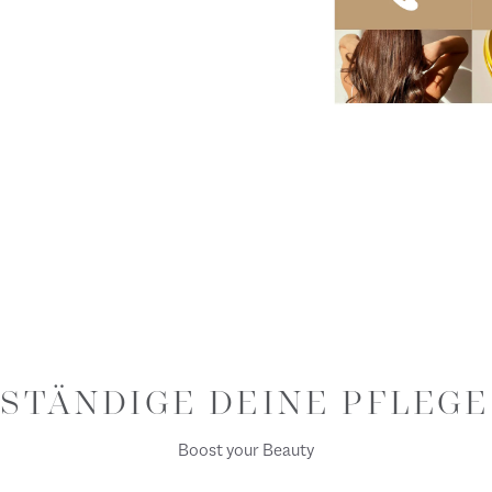
STÄNDIGE DEINE PFLEG
Boost your Beauty