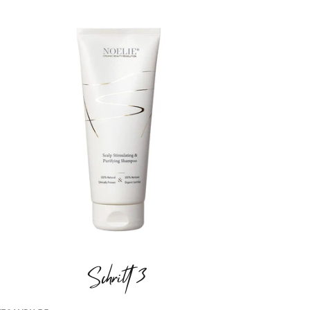
Schritt 3