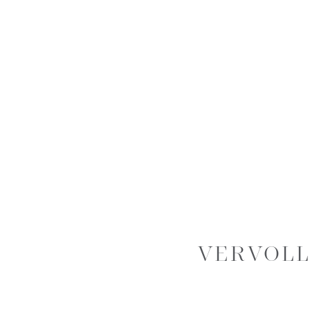
VERVOLL