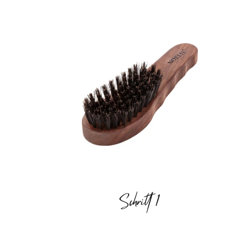
Schritt 1