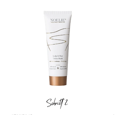
Schritt 2