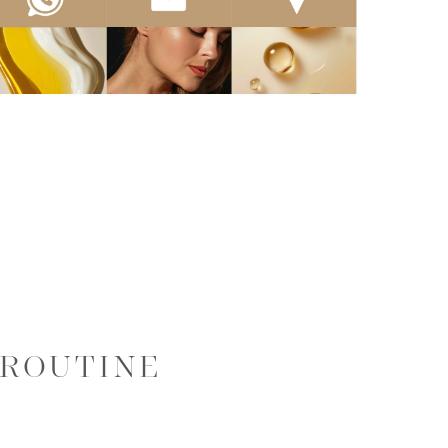
EROUTINE