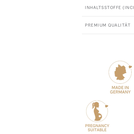
INHALTSSTOFFE (INCI
PREMIUM QUALITÄT