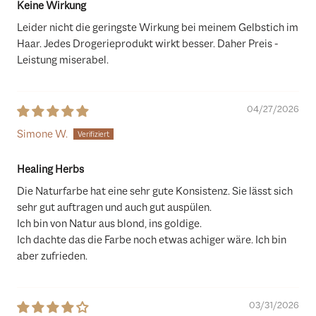
Keine Wirkung
Leider nicht die geringste Wirkung bei meinem Gelbstich im
Haar. Jedes Drogerieprodukt wirkt besser. Daher Preis -
Leistung miserabel.
04/27/2026
Simone W.
Healing Herbs
Die Naturfarbe hat eine sehr gute Konsistenz. Sie lässt sich
sehr gut auftragen und auch gut auspülen.
Ich bin von Natur aus blond, ins goldige.
Ich dachte das die Farbe noch etwas achiger wäre. Ich bin
aber zufrieden.
03/31/2026