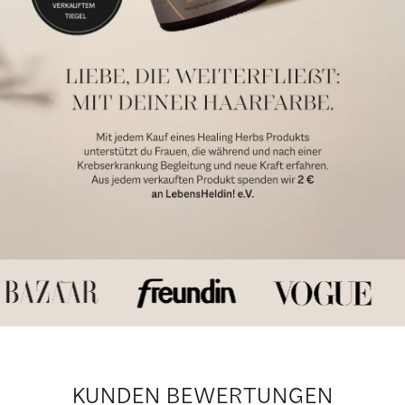
KUNDEN BEWERTUNGEN