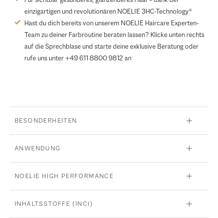
einzigartigen und revolutionären NOELIE 3HC-Technology®
Hast du dich bereits von unserem NOELIE Haircare Experten-
Team zu deiner Farbroutine beraten lassen? Klicke unten rechts
auf die Sprechblase und starte deine exklusive Beratung oder
rufe uns unter +49 611 8800 9812 an
BESONDERHEITEN
ANWENDUNG
NOELIE HIGH PERFORMANCE
INHALTSSTOFFE (INCI)