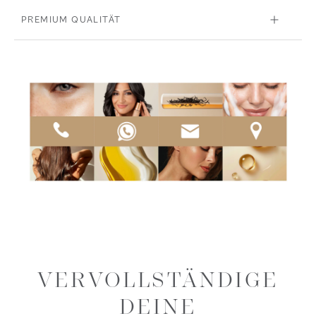
PREMIUM QUALITÄT
VERVOLLSTÄNDIGE
DEINE