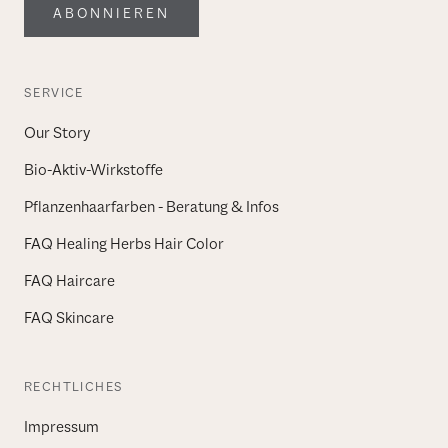
ABONNIEREN
SERVICE
Our Story
Bio-Aktiv-Wirkstoffe
Pflanzenhaarfarben - Beratung & Infos
FAQ Healing Herbs Hair Color
FAQ Haircare
FAQ Skincare
RECHTLICHES
Impressum