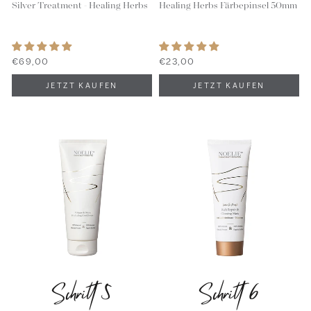
Silver Treatment - Healing Herbs
Healing Herbs Färbepinsel 50mm
€69,00
€23,00
Schritt 5
Schritt 6