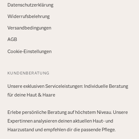
Datenschutzerklärung
Widerrufsbelehrung
Versandbedingungen
AGB
Cookie-Einstellungen
KUNDENBERATUNG
Unsere exklusiven Serviceleistungen: Individuelle Beratung
für deine Haut & Haare
Erlebe persönliche Beratung auf höchstem Niveau. Unsere
Expertinnen analysieren deinen aktuellen Haut- und
Haarzustand und empfehlen dir die passende Pflege.