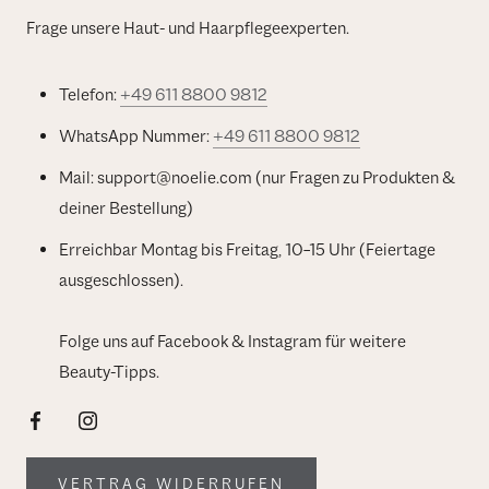
Frage unsere Haut- und Haarpflegeexperten.
Telefon:
+49 611 8800 9812
WhatsApp Nummer:
+49 611 8800 9812
Mail: support@noelie.com (nur Fragen zu Produkten &
deiner Bestellung)
Erreichbar Montag bis Freitag, 10–15 Uhr (Feiertage
ausgeschlossen).
Folge uns auf Facebook & Instagram für weitere
Beauty-Tipps.
VERTRAG WIDERRUFEN