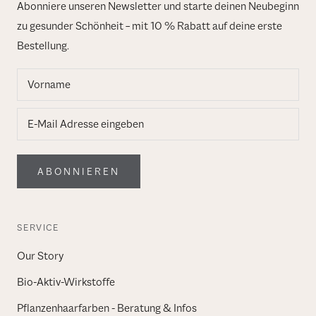
Abonniere unseren Newsletter und starte deinen Neubeginn
zu gesunder Schönheit – mit 10 % Rabatt auf deine erste
Bestellung.
ABONNIEREN
SERVICE
Our Story
Bio-Aktiv-Wirkstoffe
Pflanzenhaarfarben - Beratung & Infos