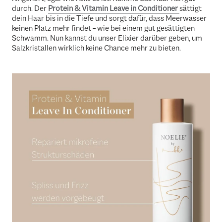
durch. Der
Protein & Vitamin Leave in Conditioner
sättigt
dein Haar bis in die Tiefe und sorgt dafür, dass Meerwasser
keinen Platz mehr findet – wie bei einem gut gesättigten
Schwamm. Nun kannst du unser Elixier darüber geben, um
Salzkristallen wirklich keine Chance mehr zu bieten.