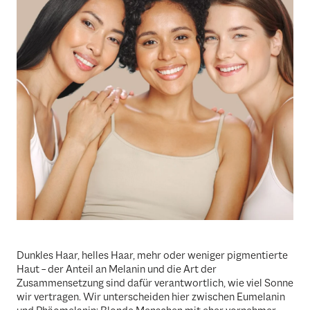
Dunkles Haar, helles Haar, mehr oder weniger pigmentierte
Haut – der Anteil an Melanin und die Art der
Zusammensetzung sind dafür verantwortlich, wie viel Sonne
wir vertragen. Wir unterscheiden hier zwischen Eumelanin