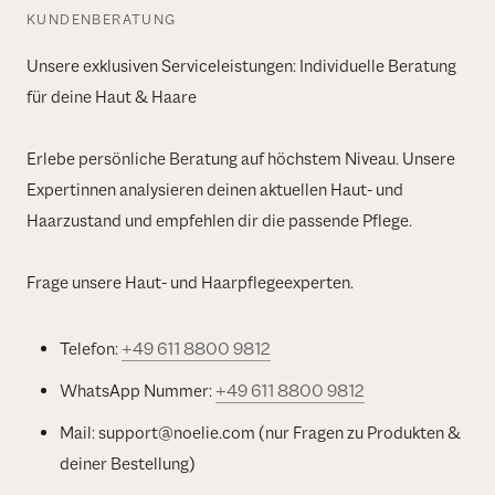
KUNDENBERATUNG
Unsere exklusiven Serviceleistungen: Individuelle Beratung
für deine Haut & Haare
Erlebe persönliche Beratung auf höchstem Niveau. Unsere
Expertinnen analysieren deinen aktuellen Haut- und
Haarzustand und empfehlen dir die passende Pflege.
Frage unsere Haut- und Haarpflegeexperten.
Telefon:
+49 611 8800 9812
WhatsApp Nummer:
+49 611 8800 9812
Mail: support@noelie.com (nur Fragen zu Produkten &
deiner Bestellung)