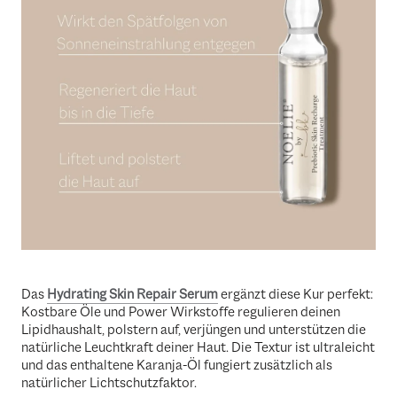
Das
Hydrating Skin Repair Serum
ergänzt diese Kur perfekt:
Kostbare Öle und Power Wirkstoffe regulieren deinen
Lipidhaushalt, polstern auf, verjüngen und unterstützen die
natürliche Leuchtkraft deiner Haut. Die Textur ist ultraleicht
und das enthaltene Karanja-Öl fungiert zusätzlich als
natürlicher Lichtschutzfaktor.