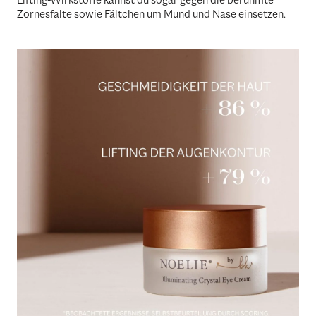
Zornesfalte sowie Fältchen um Mund und Nase einsetzen.