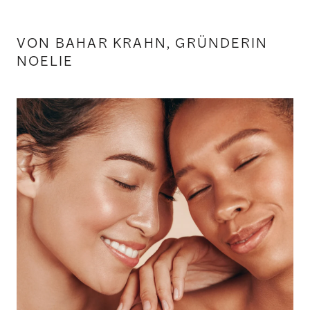
VON BAHAR KRAHN, GRÜNDERIN
NOELIE