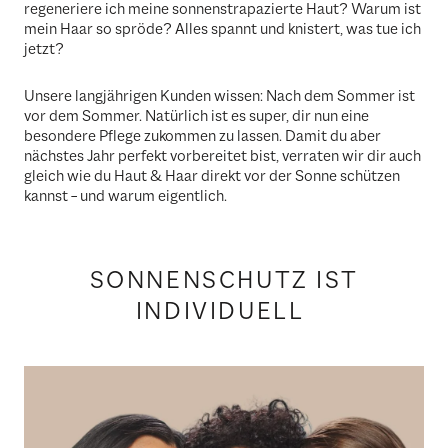
regeneriere ich meine sonnenstrapazierte Haut? Warum ist
mein Haar so spröde? Alles spannt und knistert, was tue ich
jetzt?
Unsere langjährigen Kunden wissen: Nach dem Sommer ist
vor dem Sommer. Natürlich ist es super, dir nun eine
besondere Pflege zukommen zu lassen. Damit du aber
nächstes Jahr perfekt vorbereitet bist, verraten wir dir auch
gleich wie du Haut & Haar direkt vor der Sonne schützen
kannst – und warum eigentlich.
SONNENSCHUTZ IST
INDIVIDUELL