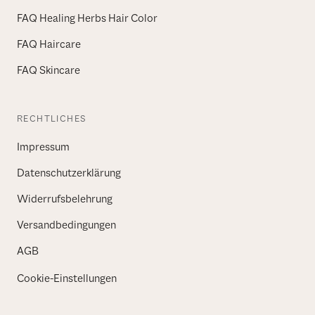
FAQ Healing Herbs Hair Color
FAQ Haircare
FAQ Skincare
RECHTLICHES
Impressum
Datenschutzerklärung
Widerrufsbelehrung
Versandbedingungen
AGB
Cookie-Einstellungen