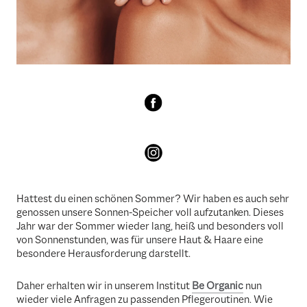
Hattest du einen schönen Sommer? Wir haben es auch sehr
genossen unsere Sonnen-Speicher voll aufzutanken. Dieses
Jahr war der Sommer wieder lang, heiß und besonders voll
von Sonnenstunden, was für unsere Haut & Haare eine
besondere Herausforderung darstellt.
Daher erhalten wir in unserem Institut
Be Organic
nun
wieder viele Anfragen zu passenden Pflegeroutinen. Wie