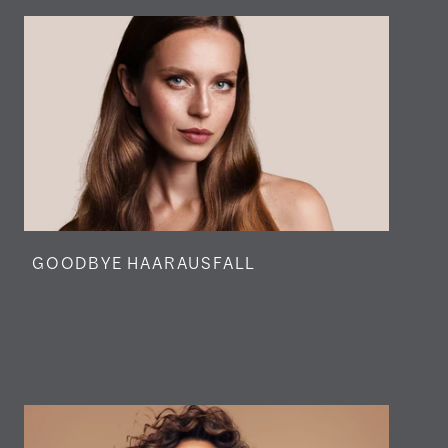
GOODBYE HAARAUSFALL