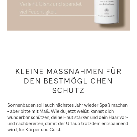
KLEINE MASSNAHMEN FÜR D
EN BESTMÖGLICHEN S
CHUTZ
Sonnenbaden soll auch nächstes Jahr wieder Spaß machen
– aber bitte mit Maß. Wie du jetzt weißt, kannst dich
wunderbar schützen, deine Haut stärken und dein Haar vor-
und nachbereiten, damit der Urlaub trotzdem entspannend
wird, für Körper und Geist.