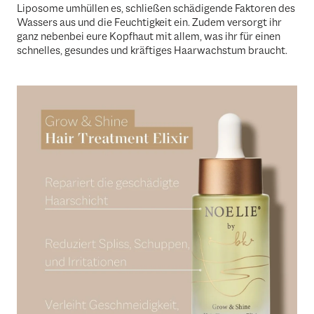
Liposome umhüllen es, schließen schädigende Faktoren des
Wassers aus und die Feuchtigkeit ein. Zudem versorgt ihr
ganz nebenbei eure Kopfhaut mit allem, was ihr für einen
schnelles, gesundes und kräftiges Haarwachstum braucht.