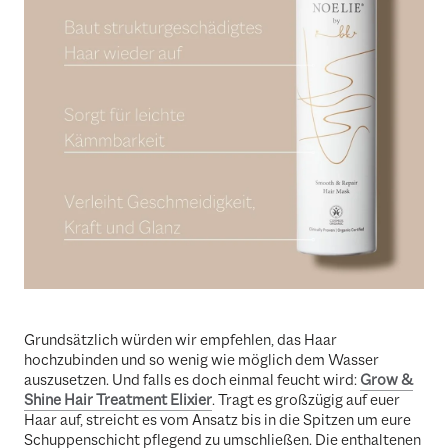
Grundsätzlich würden wir empfehlen, das Haar
hochzubinden und so wenig wie möglich dem Wasser
auszusetzen. Und falls es doch einmal feucht wird:
Grow &
Shine Hair Treatment Elixier
. Tragt es großzügig auf euer
Haar auf, streicht es vom Ansatz bis in die Spitzen um eure
Schuppenschicht pflegend zu umschließen. Die enthaltenen