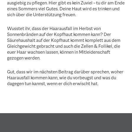
ausgiebig zu pflegen. Hier gibt es kein Zuviel – tu dir am Ende
eines Sommers viel Gutes. Deine Haut wird es trinken und
sich über die Unterstützung freuen.
Wusstet ihr, dass der Haarausfall im Herbst von
Sonnenbränden auf der Kopfhaut kommen kann? Der
Säurehaushalt auf der Kopfhaut kommt komplett aus dem
Gleichgewicht gebracht und auch die Zellen & Follikel, die
euer Haar wachsen lassen, können in Mitleidenschaft
gezogen werden.
Gut, dass wir im nächsten Beitrag darüber sprechen, woher
Haarausfall kommen kann, wie du vorbeugst und was du
dagegen tun kannst, wenn er dich erwischt hat.